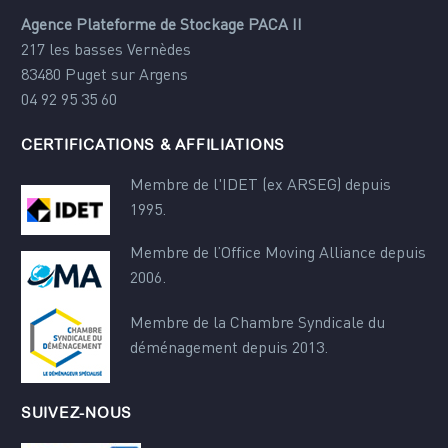
Agence Plateforme de Stockage PACA II
217 les basses Vernèdes
83480 Puget sur Argens
04 92 95 35 60
CERTIFICATIONS & AFFILIATIONS
Membre de l'IDET (ex ARSEG) depuis
1995.
Membre de l’Office Moving Alliance depuis
2006.
Membre de la Chambre Syndicale du
déménagement depuis 2013.
SUIVEZ-NOUS