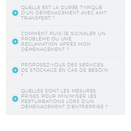
QUELLE EST LA DURÉE TYPIQUE
D'UN DÉMÉNAGEMENT AVEC AMT
TRANSFERT ?
COMMENT PUIS-JE SIGNALER UN
PROBLÈME OU UNE
RÉCLAMATION APRÈS MON
DÉMÉNAGEMENT ?
PROPOSEZ-VOUS DES SERVICES
DE STOCKAGE EN CAS DE BESOIN
?
QUELLES SONT LES MESURES
PRISES POUR MINIMISER LES
PERTURBATIONS LORS D'UN
DÉMÉNAGEMENT D'ENTREPRISE ?