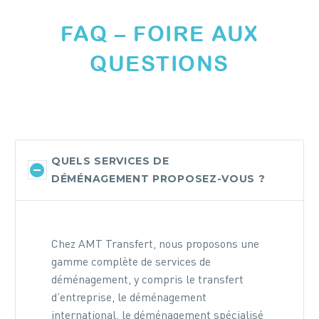
FAQ – FOIRE AUX
QUESTIONS
QUELS SERVICES DE
DÉMÉNAGEMENT PROPOSEZ-VOUS ?
Chez AMT Transfert, nous proposons une
gamme complète de services de
déménagement, y compris le transfert
d’entreprise, le déménagement
international, le déménagement spécialisé