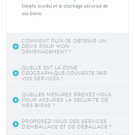
(objets lourds) et le stockage sécurisé de
vos biens.
COMMENT PUIS-JE OBTENIR UN
DEVIS POUR MON
DÉMÉNAGEMENT ?
QUELLE EST LA ZONE
GÉOGRAPHIQUE COUVERTE PAR
VOS SERVICES ?
QUELLES MESURES PRENEZ-VOUS
POUR ASSURER LA SÉCURITÉ DE
MES BIENS ?
PROPOSEZ-VOUS DES SERVICES
D'EMBALLAGE ET DE DÉBALLAGE ?