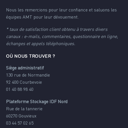
Nous les remercions pour leur confiance et saluons les
équipes AMT pour leur dévouement.
* taux de satisfaction client obtenu à travers divers
canaux : e-mails, commentaires, questionnaire en ligne,
échanges et appels téléphoniques.
OÙ NOUS TROUVER ?
Siège administratif
130 rue de Normandie
92 400 Courbevoie
01 40 88 98 40
Plateforme Stockage IDF Nord
Rue de la tannerie
60270 Gouvieux
03 44 57 02 65