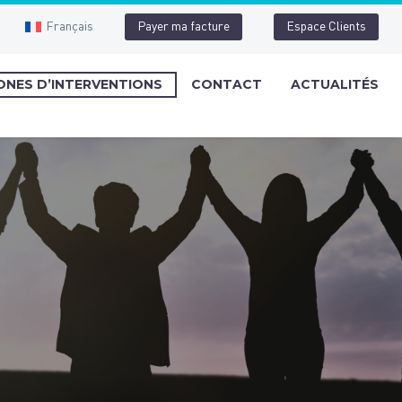
Français
Payer ma facture
Espace Clients
ONES D’INTERVENTIONS
CONTACT
ACTUALITÉS