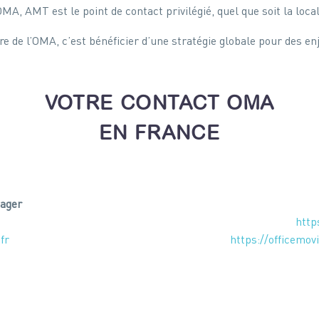
 AMT est le point de contact privilégié, quel que soit la locali
 de l’OMA, c’est bénéficier d’une stratégie globale pour des en
VOTRE CONTACT OMA
EN FRANCE
nager
http
fr
https://officemov