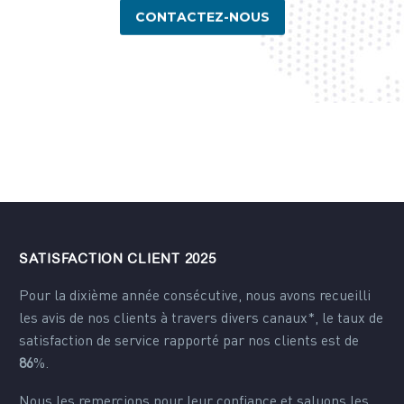
CONTACTEZ-NOUS
SATISFACTION CLIENT 2025
Pour la dixième année consécutive, nous avons recueilli
les avis de nos clients à travers divers canaux*, le taux de
satisfaction de service rapporté par nos clients est de
86
%.
Nous les remercions pour leur confiance et saluons les