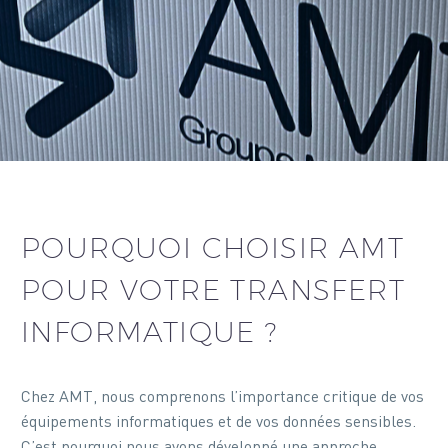
POURQUOI CHOISIR AMT
POUR VOTRE TRANSFERT
INFORMATIQUE ?
Chez AMT, nous comprenons l’importance critique de vos
équipements informatiques et de vos données sensibles.