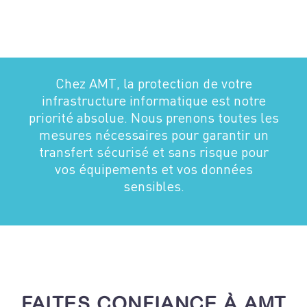
Chez AMT, la protection de votre
infrastructure informatique est notre
priorité absolue. Nous prenons toutes les
mesures nécessaires pour garantir un
transfert sécurisé et sans risque pour
vos équipements et vos données
sensibles.
FAITES CONFIANCE À AMT