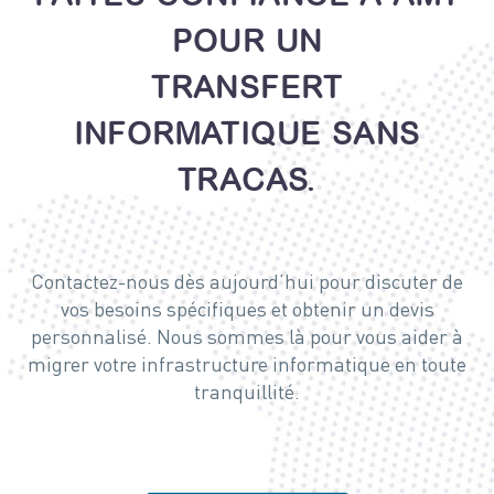
POUR UN
TRANSFERT
INFORMATIQUE SANS
TRACAS.
Contactez-nous dès aujourd’hui pour discuter de
vos besoins spécifiques et obtenir un devis
personnalisé. Nous sommes là pour vous aider à
migrer votre infrastructure informatique en toute
tranquillité.