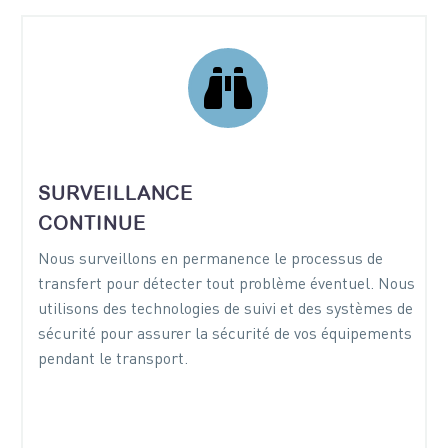


SURVEILLANCE
CONTINUE
Nous surveillons en permanence le processus de
transfert pour détecter tout problème éventuel. Nous
utilisons des technologies de suivi et des systèmes de
sécurité pour assurer la sécurité de vos équipements
pendant le transport.