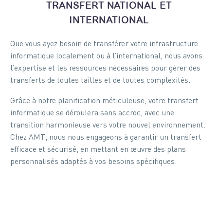
TRANSFERT NATIONAL ET
INTERNATIONAL
Que vous ayez besoin de transférer votre infrastructure
informatique localement ou à l’international, nous avons
l’expertise et les ressources nécessaires pour gérer des
transferts de toutes tailles et de toutes complexités.
Grâce à notre planification méticuleuse, votre transfert
informatique se déroulera sans accroc, avec une
transition harmonieuse vers votre nouvel environnement.
Chez AMT, nous nous engageons à garantir un transfert
efficace et sécurisé, en mettant en œuvre des plans
personnalisés adaptés à vos besoins spécifiques.