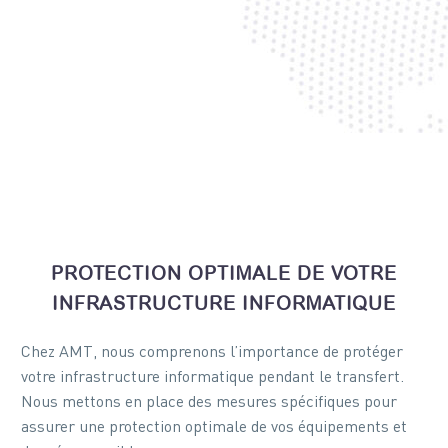
PROTECTION OPTIMALE DE VOTRE
INFRASTRUCTURE INFORMATIQUE
Chez AMT, nous comprenons l’importance de protéger
votre infrastructure informatique pendant le transfert.
Nous mettons en place des mesures spécifiques pour
assurer une protection optimale de vos équipements et