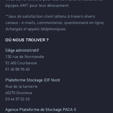
équipes AMT pour leur dévouement.
* taux de satisfaction client obtenu à travers divers
canaux : e-mails, commentaires, questionnaire en ligne,
échanges et appels téléphoniques.
OÙ NOUS TROUVER ?
Siège administratif
130 rue de Normandie
92 400 Courbevoie
01 40 88 98 40
Plateforme Stockage IDF Nord
Rue de la tannerie
60270 Gouvieux
03 44 57 02 65
Agence Plateforme de Stockage PACA II