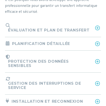
C’est pourquoi nous avons développé une approche
professionnelle pour garantir un transfert informatique
efficace et sécurisé.
ÉVALUATION ET PLAN DE TRANSFERT
PLANIFICATION DÉTAILLÉE
PROTECTION DES DONNÉES
SENSIBLES
GESTION DES INTERRUPTIONS DE
SERVICE
INSTALLATION ET RECONNEXION