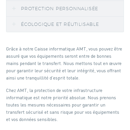
PROTECTION PERSONNALISÉE
ÉCOLOGIQUE ET RÉUTILISABLE
Grâce à notre Caisse informatique AMT, vous pouvez être
assuré que vos équipements seront entre de bonnes
mains pendant le transfert. Nous mettons tout en œuvre
pour garantir leur sécurité et leur intégrité, vous offrant
ainsi une tranquillité d’esprit totale.
Chez AMT, la protection de votre infrastructure
informatique est notre priorité absolue. Nous prenons
toutes les mesures nécessaires pour garantir un
transfert sécurisé et sans risque pour vos équipements
et vos données sensibles.