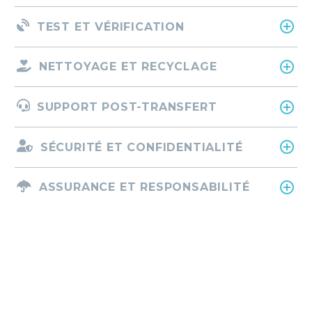
TEST ET VÉRIFICATION
NETTOYAGE ET RECYCLAGE
SUPPORT POST-TRANSFERT
SÉCURITÉ ET CONFIDENTIALITÉ
ASSURANCE ET RESPONSABILITÉ