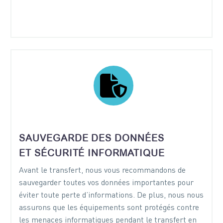


SAUVEGARDE DES DONNÉES
ET SÉCURITÉ INFORMATIQUE
Avant le transfert, nous vous recommandons de
sauvegarder toutes vos données importantes pour
éviter toute perte d’informations. De plus, nous nous
assurons que les équipements sont protégés contre
les menaces informatiques pendant le transfert en