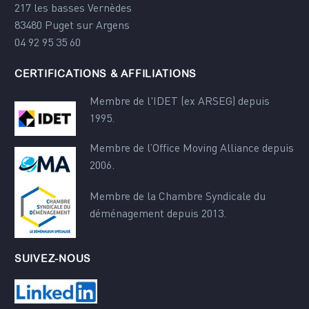
217 les basses Vernèdes
83480 Puget sur Argens
04 92 95 35 60
CERTIFICATIONS & AFFILIATIONS
Membre de l'IDET (ex ARSEG) depuis
1995.
Membre de l’Office Moving Alliance depuis
2006.
Membre de la Chambre Syndicale du
déménagement depuis 2013.
SUIVEZ-NOUS