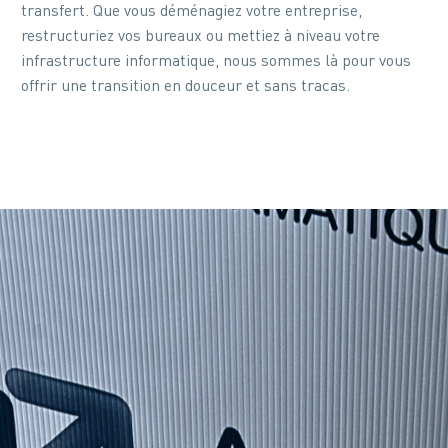
transfert. Que vous déménagiez votre entreprise,
restructuriez vos bureaux ou mettiez à niveau votre
infrastructure informatique, nous sommes là pour vous
offrir une transition en douceur et sans tracas.