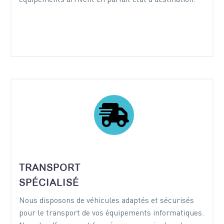


TRANSPORT
SPÉCIALISÉ
Nous disposons de véhicules adaptés et sécurisés
pour le transport de vos équipements informatiques.