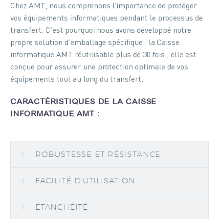
Chez AMT, nous comprenons l’importance de protéger
vos équipements informatiques pendant le processus de
transfert. C’est pourquoi nous avons développé notre
propre solution d’emballage spécifique : la Caisse
informatique AMT réutilisable plus de 30 fois , elle est
conçue pour assurer une protection optimale de vos
équipements tout au long du transfert.
CARACTÉRISTIQUES DE LA CAISSE
INFORMATIQUE AMT :
ROBUSTESSE ET RÉSISTANCE
FACILITÉ D'UTILISATION
ÉTANCHÉITÉ