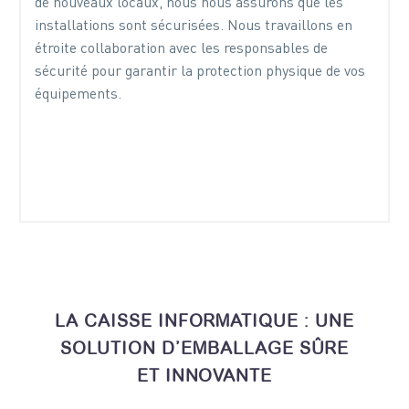
de nouveaux locaux, nous nous assurons que les
installations sont sécurisées. Nous travaillons en
étroite collaboration avec les responsables de
sécurité pour garantir la protection physique de vos
équipements.
LA CAISSE INFORMATIQUE : UNE
SOLUTION D’EMBALLAGE SÛRE
ET INNOVANTE