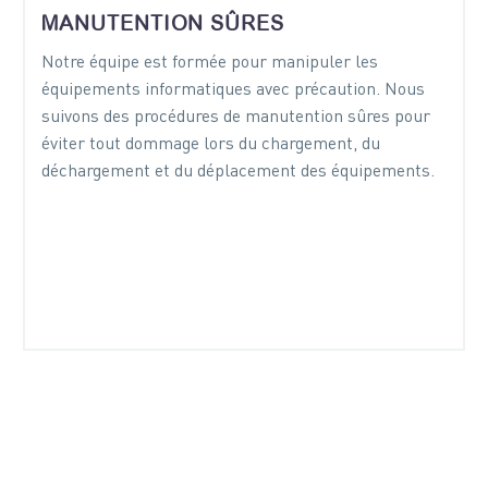
MANUTENTION SÛRES
Notre équipe est formée pour manipuler les
équipements informatiques avec précaution. Nous
suivons des procédures de manutention sûres pour
éviter tout dommage lors du chargement, du
déchargement et du déplacement des équipements.