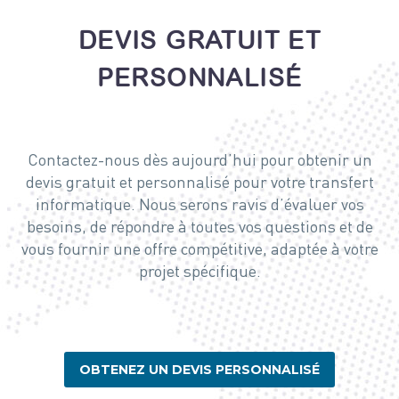
DEVIS GRATUIT ET
PERSONNALISÉ
Contactez-nous dès aujourd’hui pour obtenir un
devis gratuit et personnalisé pour votre transfert
informatique. Nous serons ravis d’évaluer vos
besoins, de répondre à toutes vos questions et de
vous fournir une offre compétitive, adaptée à votre
projet spécifique.
OBTENEZ UN DEVIS PERSONNALISÉ