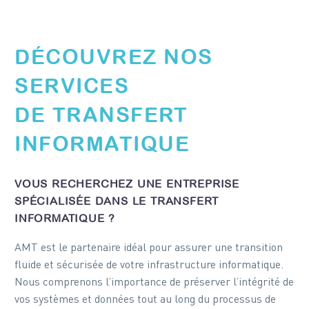
DÉCOUVREZ NOS
SERVICES
DE TRANSFERT
INFORMATIQUE
VOUS RECHERCHEZ UNE ENTREPRISE
SPÉCIALISÉE DANS LE TRANSFERT
INFORMATIQUE ?
AMT est le partenaire idéal pour assurer une transition
fluide et sécurisée de votre infrastructure informatique.
Nous comprenons l’importance de préserver l’intégrité de
vos systèmes et données tout au long du processus de