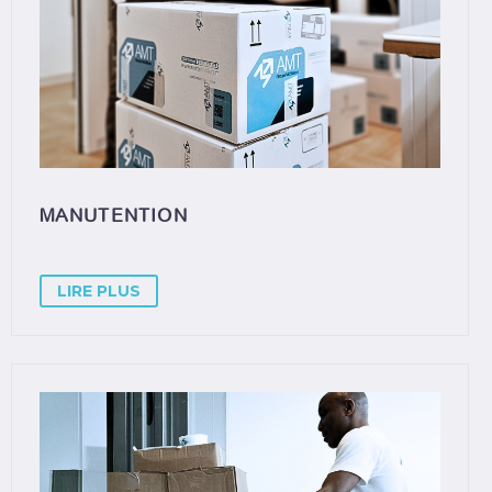
MANUTENTION
LIRE PLUS