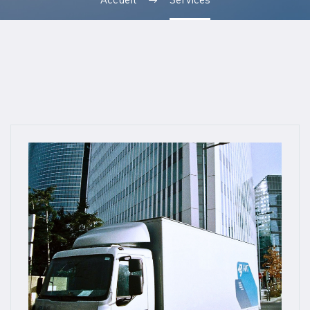
Accueil
Services