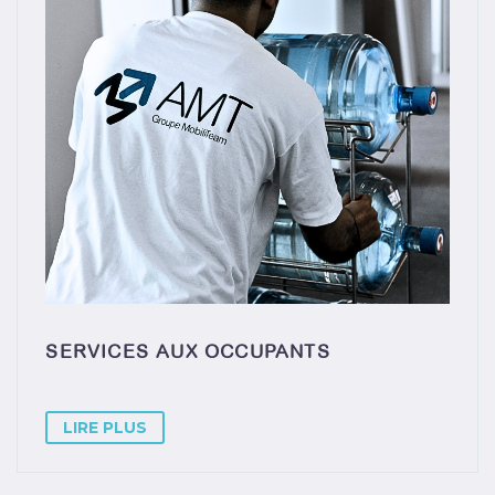
SERVICES AUX OCCUPANTS
LIRE PLUS