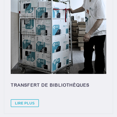
TRANSFERT DE BIBLIOTHÈQUES
LIRE PLUS