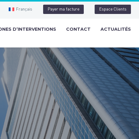
Français
Payer ma facture
Espace Clients
ONES D’INTERVENTIONS
CONTACT
ACTUALITÉS