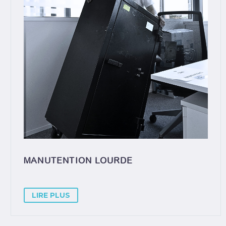
MANUTENTION LOURDE
LIRE PLUS