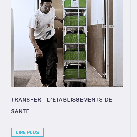
TRANSFERT D’ÉTABLISSEMENTS DE
SANTÉ
LIRE PLUS