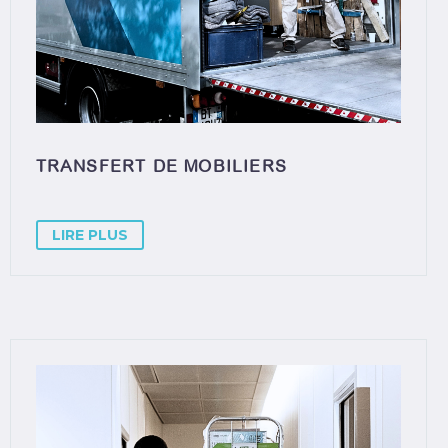
TRANSFERT DE MOBILIERS
LIRE PLUS