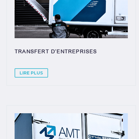
TRANSFERT D’ENTREPRISES
LIRE PLUS