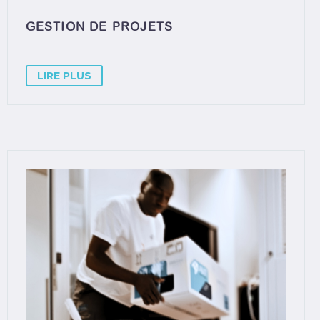
GESTION DE PROJETS
LIRE PLUS