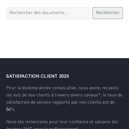
Recherche
Rechercher
de
documents
SATISFACTION CLIENT 2025
Pour la dixième année consécutive, nous avons recueilli
les avis de nos clients à travers divers canaux*, le taux de
satisfaction de service rapporté par nos clients est de
86
%.
Nous les remercions pour leur confiance et saluons les