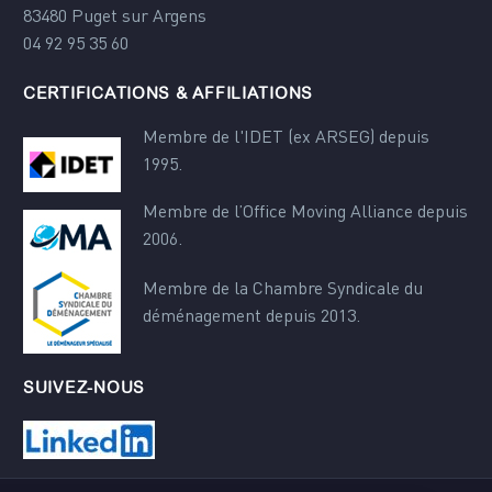
83480 Puget sur Argens
04 92 95 35 60
CERTIFICATIONS & AFFILIATIONS
Membre de l'IDET (ex ARSEG) depuis
1995.
Membre de l’Office Moving Alliance depuis
2006.
Membre de la Chambre Syndicale du
déménagement depuis 2013.
SUIVEZ-NOUS