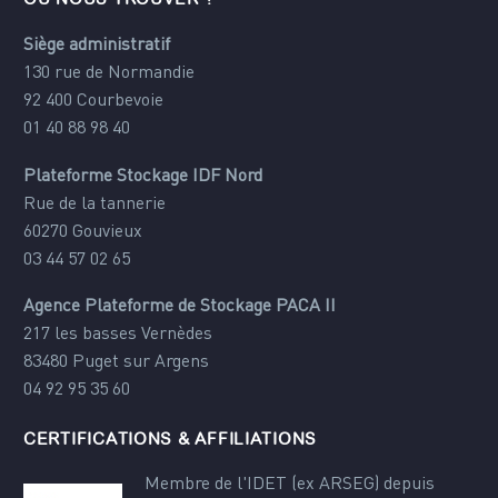
Siège administratif
130 rue de Normandie
92 400 Courbevoie
01 40 88 98 40
Plateforme Stockage IDF Nord
Rue de la tannerie
60270 Gouvieux
03 44 57 02 65
Agence Plateforme de Stockage PACA II
217 les basses Vernèdes
83480 Puget sur Argens
04 92 95 35 60
CERTIFICATIONS & AFFILIATIONS
Membre de l'IDET (ex ARSEG) depuis