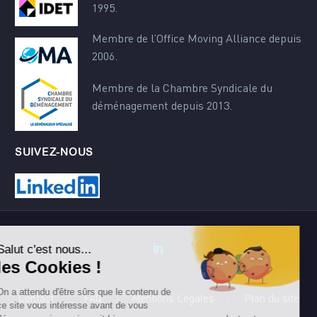
1995.
Membre de l’Office Moving Alliance depuis
2006.
Membre de la Chambre Syndicale du
déménagement depuis 2013.
SUIVEZ-NOUS
Contact
FAQ
Mentions Légales
Plan du site