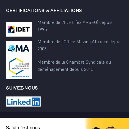
CERTIFICATIONS & AFFILIATIONS
Membre de l'IDET (ex ARSEG) depuis
1995.
Membre de l’Office Moving Alliance depuis
2006.
Membre de la Chambre Syndicale du
déménagement depuis 2013.
SUIVEZ-NOUS