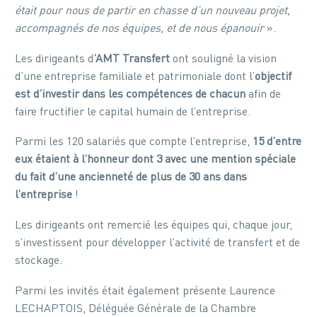
était pour nous de partir en chasse d’un nouveau projet,
accompagnés de nos équipes, et de nous épanouir
».
Les dirigeants d
’AMT Transfert
ont souligné la vision
d’une entreprise familiale et patrimoniale dont l’
objectif
est d’investir dans les compétences de chacun
afin de
faire fructifier le capital humain de l’entreprise.
Parmi les 120 salariés que compte l’entreprise,
15 d’entre
eux étaient à l’honneur dont 3 avec une mention spéciale
du fait d’une ancienneté de plus de 30 ans dans
l’entreprise
!
Les dirigeants ont remercié les équipes qui, chaque jour,
s’investissent pour développer l’activité de transfert et de
stockage.
Parmi les invités était également présente Laurence
LECHAPTOIS, Déléguée Générale de la Chambre