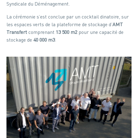
Syndicale du Déménagement.
La cérémonie s’est conclue par un cocktail dinatoire, sur
les espaces verts de la plateforme de stockage d’
AMT
Transfert
comprenant
13 500 m2
pour une capacité de
stockage de
40 000 m3
.