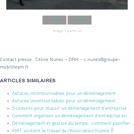
Image 1 parmi 42
Contact presse : Céline Nunes – DRH – c.nunes@groupe–
mobiliteam.fr
ARTICLES SIMILAIRES
Astuces incontournables pour un déménagement…
Astuces incontournables pour un déménagement…
5 conseils pour réussir un déménagement d’entreprise…
Comment organiser un déménagement d'entreprise en…
Déménagement et gestion du temps : comment planifier…
AMT soutient le travail de l’Association Guinée Ô